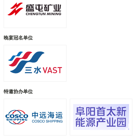
晚宴冠名单位
特邀协办单位