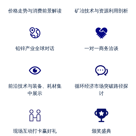
价格走势与消费前景解读
矿冶技术与资源利用剖析
铅锌产业全球对话
一对一商务洽谈
前沿技术与装备、耗材集
循环经济市场突破路径探
中展示
讨
现场互动打卡赢好礼
颁奖盛典