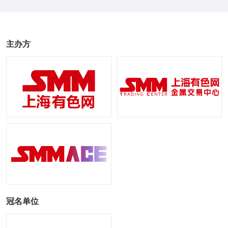
主办方
冠名单位