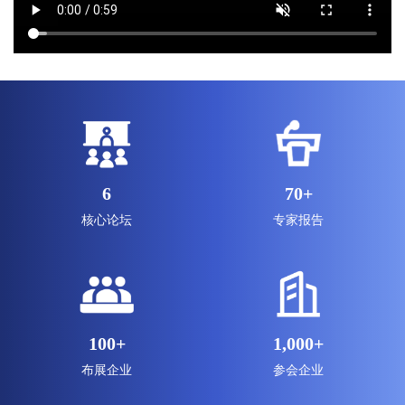
6
70
+
核心论坛
专家报告
100
+
1,000
+
布展企业
参会企业