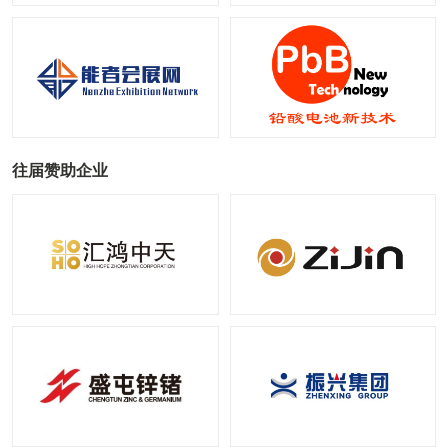
往届赞助企业